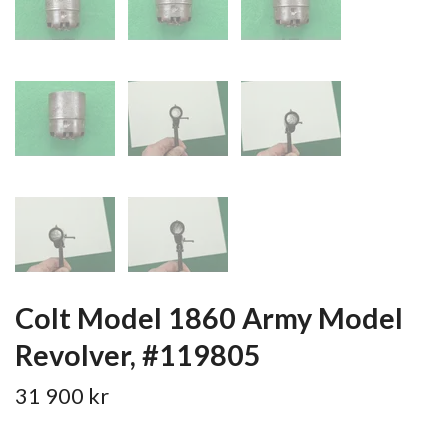
Colt Model 1860 Army Model
Revolver, #119805
31 900 kr